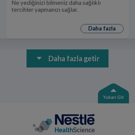
Ne yediğinizi bilmeniz daha sağlıklı
tercihler yapmanızı sağlar.
Daha fazla
Daha fazla getir
Yukarı Git