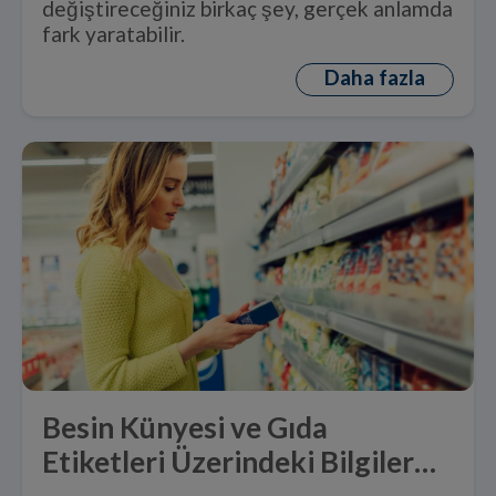
değiştireceğiniz birkaç şey, gerçek anlamda
fark yaratabilir.
Daha fazla
Besin Künyesi ve Gıda
Etiketleri Üzerindeki Bilgiler
Ne Anlama Gelir?