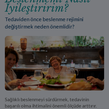
İyileştiririm?
Tedaviden önce beslenme rejimini
değiştirmek neden önemlidir?
Sağlıklı beslenmeyi sürdürmek, tedavinin
başarılı olma ihtimalini önemli ölçüde arttırır.