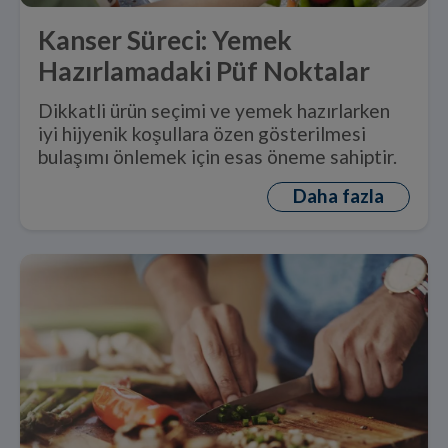
Kanser Süreci: Yemek
Hazırlamadaki Püf Noktalar
Dikkatli ürün seçimi ve yemek hazırlarken
iyi hijyenik koşullara özen gösterilmesi
bulaşımı önlemek için esas öneme sahiptir.
Daha fazla