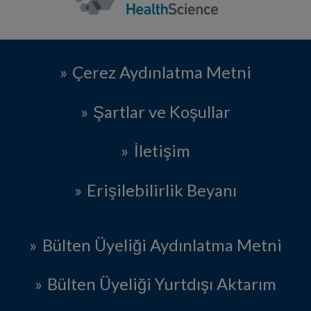
Çerez Aydınlatma Metni
Şartlar ve Koşullar
İletişim
Erişilebilirlik Beyanı
Bülten Üyeliği Aydınlatma Metni
Bülten Üyeliği Yurtdışı Aktarım