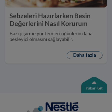
Sebzeleri Hazırlarken Besin
Değerlerini Nasıl Korurum
Bazı pişirme yöntemleri öğünlerin daha
besleyici olmasını sağlayabilir.
Daha fazla
Yukarı Git