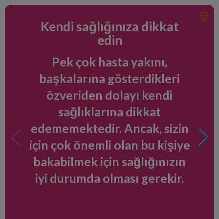
Kendi sağlığınıza dikkat
edin
Pek çok hasta yakını,
başkalarına gösterdikleri
özveriden dolayı kendi
sağlıklarına dikkat
edememektedir. Ancak, sizin
için çok önemli olan bu kişiye
bakabilmek için sağlığınızın
iyi durumda olması gerekir.