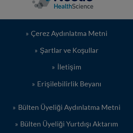
Çerez Aydınlatma Metni
Şartlar ve Koşullar
İletişim
Erişilebilirlik Beyanı
Bülten Üyeliği Aydınlatma Metni
Bülten Üyeliği Yurtdışı Aktarım