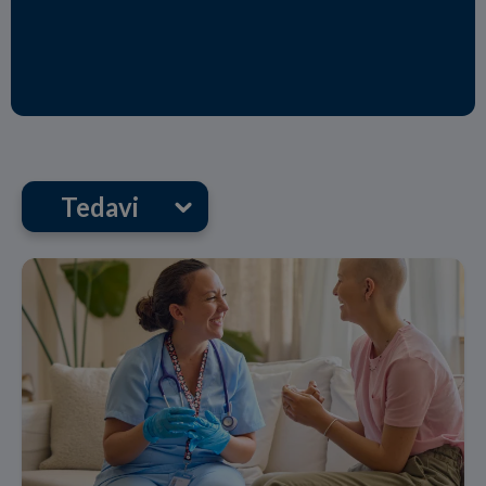
Tedavi