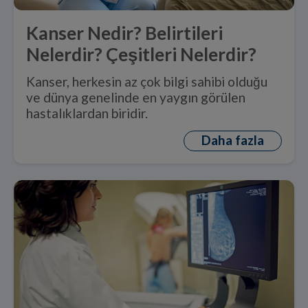
Kanser Nedir? Belirtileri
Nelerdir? Çeşitleri Nelerdir?
Kanser, herkesin az çok bilgi sahibi olduğu
ve dünya genelinde en yaygın görülen
hastalıklardan biridir.
Daha fazla