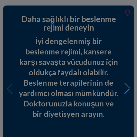
Daha sağlıklı bir beslenme
rejimi deneyin
İyi dengelenmiş bir
beslenme rejimi, kansere
karşı savaşta vücudunuz için
oldukça faydalı olabilir.
Beslenme terapilerinin de
yardımcı olması mümkündür.
Doktorunuzla konuşun ve
bir diyetisyen arayın.