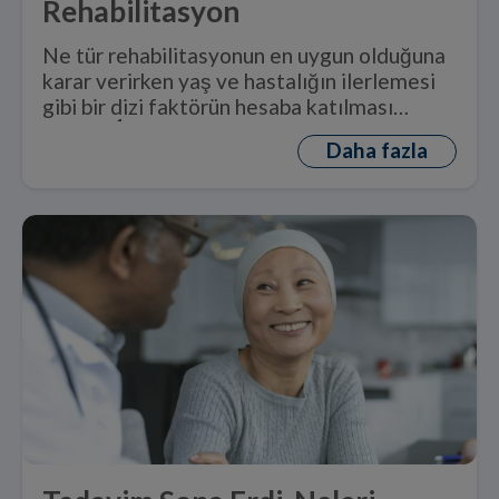
Rehabilitasyon
Ne tür rehabilitasyonun en uygun olduğuna
karar verirken yaş ve hastalığın ilerlemesi
gibi bir dizi faktörün hesaba katılması
1
gerekir.
Daha fazla