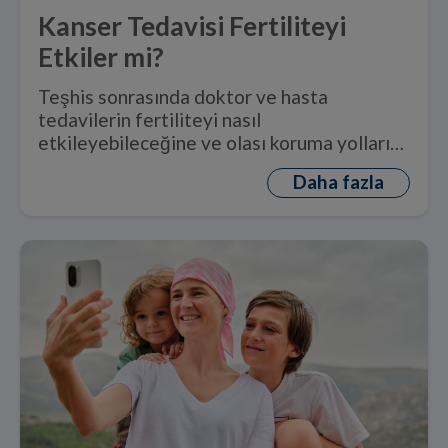
Kanser Tedavisi Fertiliteyi
Etkiler mi?
Teşhis sonrasında doktor ve hasta
tedavilerin fertiliteyi nasıl
etkileyebileceğine ve olası koruma yollarına
dair konuşmalıdır.
Daha fazla