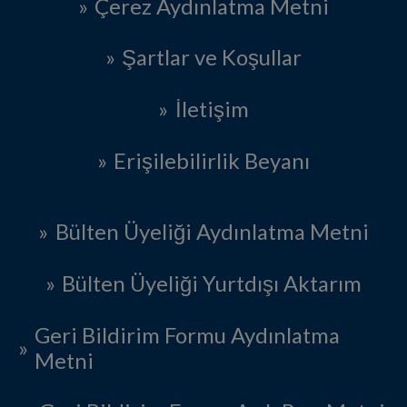
Çerez Aydınlatma Metni
Şartlar ve Koşullar
İletişim
Erişilebilirlik Beyanı
Bülten Üyeliği Aydınlatma Metni
Bülten Üyeliği Yurtdışı Aktarım
Geri Bildirim Formu Aydınlatma
Metni