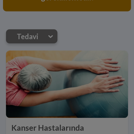
Tedavi
Kanser Hastalarında