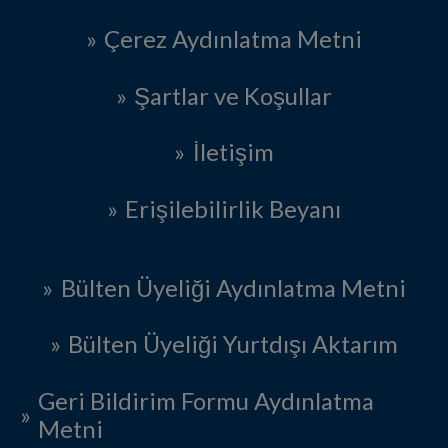
Çerez Aydınlatma Metni
Şartlar ve Koşullar
İletişim
Erişilebilirlik Beyanı
Bülten Üyeliği Aydınlatma Metni
Bülten Üyeliği Yurtdışı Aktarım
Geri Bildirim Formu Aydınlatma
Metni