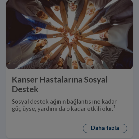
Kanser Hastalarına Sosyal
Destek
Sosyal destek ağının bağlantısı ne kadar
1
güçlüyse, yardımı da o kadar etkili olur.
Daha fazla