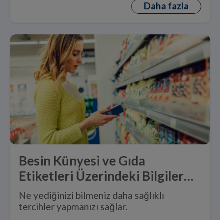
Daha fazla
Besin Künyesi ve Gıda
Etiketleri Üzerindeki Bilgiler
Ne Anlama Gelir?
Ne yediğinizi bilmeniz daha sağlıklı
tercihler yapmanızı sağlar.