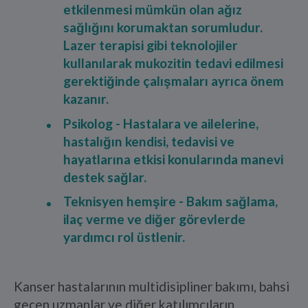
etkilenmesi mümkün olan ağız
sağlığını korumaktan sorumludur.
Lazer terapisi gibi teknolojiler
kullanılarak mukozitin tedavi edilmesi
gerektiğinde çalışmaları ayrıca önem
kazanır.
Psikolog - Hastalara ve ailelerine,
hastalığın kendisi, tedavisi ve
hayatlarına etkisi konularında manevi
destek sağlar.
Teknisyen hemşire - Bakım sağlama,
ilaç verme ve diğer görevlerde
yardımcı rol üstlenir.
Kanser hastalarının multidisipliner bakımı, bahsi
geçen uzmanlar ve diğer katılımcıların