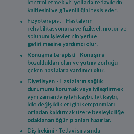
kontrol etmek vb. yollarla tedavilerin
kalitesini ve güvenliliğini tesis eder.
Fizyoterapist - Hastaların
rehabilitasyonuna ve fiziksel, motor ve
solunum işlevlerinin yerine
getirilmesine yardımcı olur.
Konuşma terapisti - Konuşma
bozuklukları olan ve yutma zorluğu
çeken hastalara yardımcı olur.
Diyetisyen - Hastaların sağlık
durumunu korumak veya iyileştirmek,
aynı zamanda iştah kaybı, tat kaybı,
kilo değişiklikleri gibi semptomları
ortadan kaldırmak üzere besleyiciliğe
odaklanan öğün planları hazırlar.
Diş hekimi - Tedavi sırasında