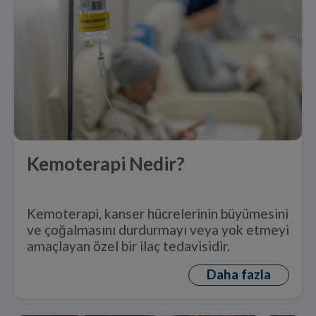
Kemoterapi Nedir?
Kemoterapi, kanser hücrelerinin büyümesini
ve çoğalmasını durdurmayı veya yok etmeyi
amaçlayan özel bir ilaç tedavisidir.
Daha fazla