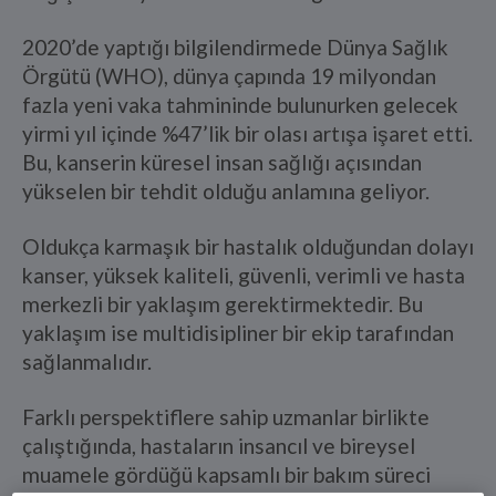
2020’de yaptığı bilgilendirmede Dünya Sağlık
Örgütü (WHO), dünya çapında 19 milyondan
fazla yeni vaka tahmininde bulunurken gelecek
yirmi yıl içinde %47’lik bir olası artışa işaret etti.
Bu, kanserin küresel insan sağlığı açısından
yükselen bir tehdit olduğu anlamına geliyor.
Oldukça karmaşık bir hastalık olduğundan dolayı
kanser, yüksek kaliteli, güvenli, verimli ve hasta
merkezli bir yaklaşım gerektirmektedir. Bu
yaklaşım ise multidisipliner bir ekip tarafından
sağlanmalıdır.
Farklı perspektiflere sahip uzmanlar birlikte
çalıştığında, hastaların insancıl ve bireysel
muamele gördüğü kapsamlı bir bakım süreci