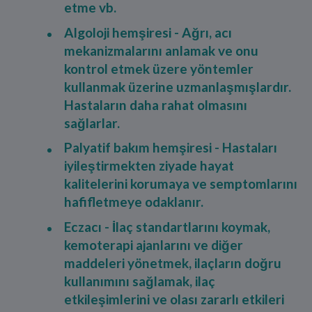
etme vb.
Algoloji hemşiresi - Ağrı, acı
mekanizmalarını anlamak ve onu
kontrol etmek üzere yöntemler
kullanmak üzerine uzmanlaşmışlardır.
Hastaların daha rahat olmasını
sağlarlar.
Palyatif bakım hemşiresi - Hastaları
iyileştirmekten ziyade hayat
kalitelerini korumaya ve semptomlarını
hafifletmeye odaklanır.
Eczacı - İlaç standartlarını koymak,
kemoterapi ajanlarını ve diğer
maddeleri yönetmek, ilaçların doğru
kullanımını sağlamak, ilaç
etkileşimlerini ve olası zararlı etkileri