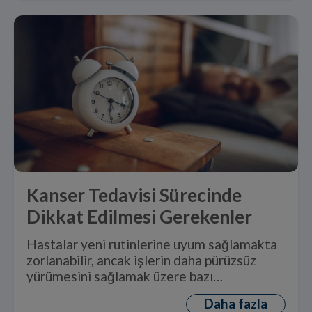
Kanser Tedavisi Sürecinde
Dikkat Edilmesi Gerekenler
Hastalar yeni rutinlerine uyum sağlamakta
zorlanabilir, ancak işlerin daha pürüzsüz
yürümesini sağlamak üzere bazı
değişikliklerin yapılması gereklidir.
Daha fazla