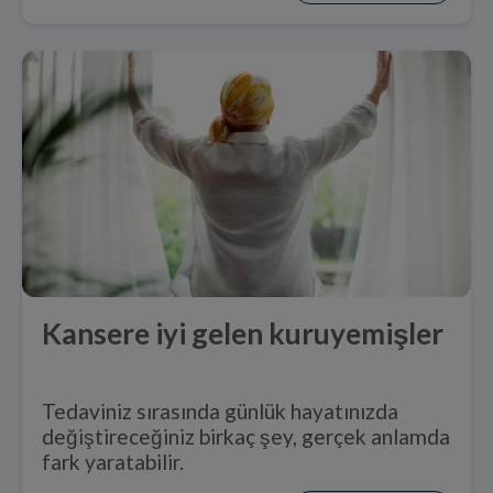
Kansere iyi gelen kuruyemişler
Tedaviniz sırasında günlük hayatınızda
değiştireceğiniz birkaç şey, gerçek anlamda
fark yaratabilir.