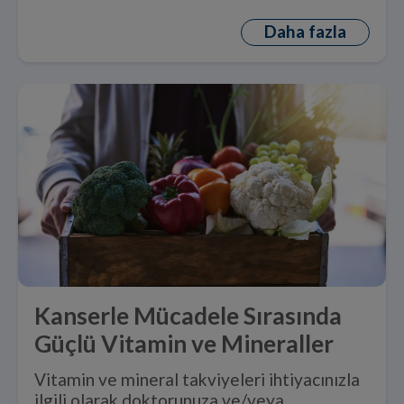
Daha fazla
Kanserle Mücadele Sırasında
Güçlü Vitamin ve Mineraller
Vitamin ve mineral takviyeleri ihtiyacınızla
ilgili olarak doktorunuza ve/veya