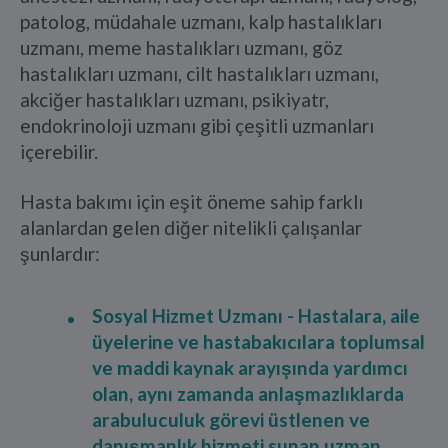
patolog, müdahale uzmanı, kalp hastalıkları
uzmanı, meme hastalıkları uzmanı, göz
hastalıkları uzmanı, cilt hastalıkları uzmanı,
akciğer hastalıkları uzmanı, psikiyatr,
endokrinoloji uzmanı gibi çeşitli uzmanları
içerebilir.
Hasta bakımı için eşit öneme sahip farklı
alanlardan gelen diğer nitelikli çalışanlar
şunlardır:
Sosyal Hizmet Uzmanı - Hastalara, aile
üyelerine ve hastabakıcılara toplumsal
ve maddi kaynak arayışında yardımcı
olan, aynı zamanda anlaşmazlıklarda
arabuluculuk görevi üstlenen ve
danışmanlık hizmeti sunan uzman.