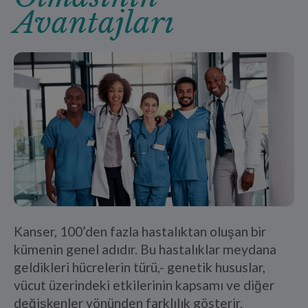
Avantajları
Kanser, 100’den fazla hastalıktan oluşan bir
kümenin genel adıdır. Bu hastalıklar meydana
geldikleri hücrelerin türü,- genetik hususlar,
vücut üzerindeki etkilerinin kapsamı ve diğer
değişkenler yönünden farklılık gösterir.