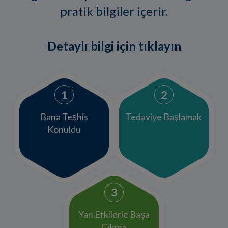
pratik bilgiler içerir.
Detaylı bilgi için tıklayın
Bana Teşhis
Tedaviye Başlamak
Konuldu
Yan Etkilerle Başa
Çıkma