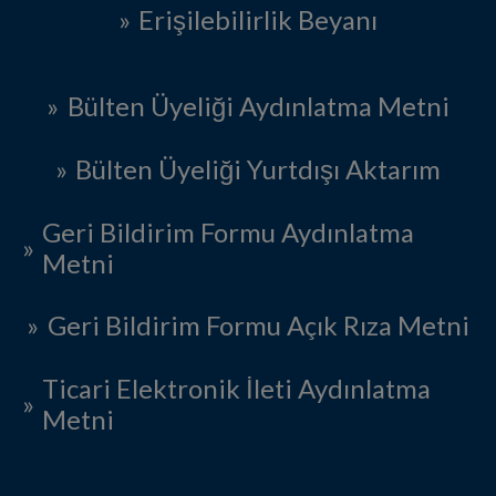
Erişilebilirlik Beyanı
Bülten Üyeliği Aydınlatma Metni
Bülten Üyeliği Yurtdışı Aktarım
Geri Bildirim Formu Aydınlatma
Metni
Geri Bildirim Formu Açık Rıza Metni
Ticari Elektronik İleti Aydınlatma
Metni