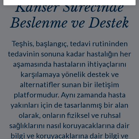
Kanser Sürecinde
Beslenme ve Destek
Teşhis, başlangıç, tedavi rutininden
tedavinin sonuna kadar hastalığın her
aşamasında hastaların ihtiyaçlarını
karşılamaya yönelik destek ve
alternatifler sunan bir iletişim
platformudur. Aynı zamanda hasta
yakınları için de tasarlanmış bir alan
olarak, onların fiziksel ve ruhsal
sağlıklarını nasıl koruyacaklarına dair
bilgi ve koruyacaklarına dair bilgi ve