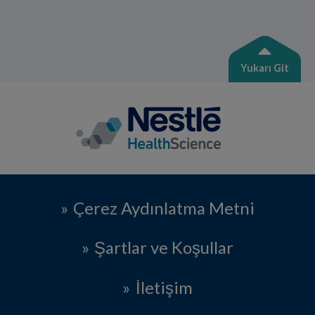
Yukarı Git
Çerez Aydınlatma Metni
Şartlar ve Koşullar
İletişim