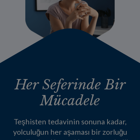
Her Seferinde Bir
Mücadele
Teşhisten tedavinin sonuna kadar,
yolculuğun her aşaması bir zorluğu