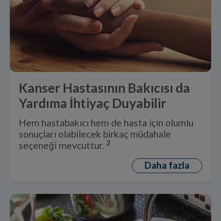
Kanser Hastasının Bakıcısı da
Yardıma İhtiyaç Duyabilir
Hem hastabakıcı hem de hasta için olumlu
sonuçları olabilecek birkaç müdahale
2
seçeneği mevcuttur.
Daha fazla