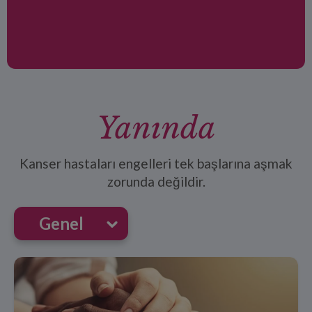
Yanında
Kanser hastaları engelleri tek başlarına aşmak
zorunda değildir.
Genel