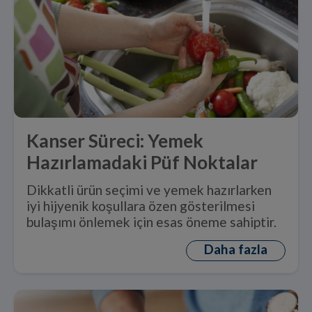
Kanser Süreci: Yemek
Hazırlamadaki Püf Noktalar
Dikkatli ürün seçimi ve yemek hazırlarken
iyi hijyenik koşullara özen gösterilmesi
bulaşımı önlemek için esas öneme sahiptir.
Daha fazla