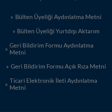
Bülten Üyeliği Aydınlatma Metni
Bülten Üyeliği Yurtdışı Aktarım
Geri Bildirim Formu Aydınlatma
Metni
Geri Bildirim Formu Açık Rıza Metni
Ticari Elektronik İleti Aydınlatma
Metni