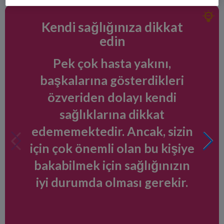
Kendi sağlığınıza dikkat
edin
Pek çok hasta yakını,
başkalarına gösterdikleri
özveriden dolayı kendi
sağlıklarına dikkat
edememektedir. Ancak, sizin
için çok önemli olan bu kişiye
bakabilmek için sağlığınızın
iyi durumda olması gerekir.