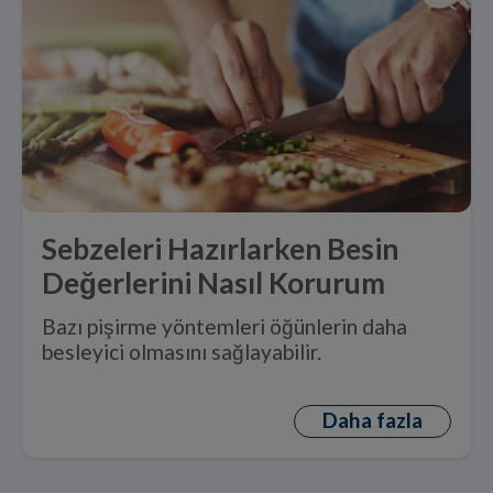
Sebzeleri Hazırlarken Besin
Değerlerini Nasıl Korurum
Bazı pişirme yöntemleri öğünlerin daha
besleyici olmasını sağlayabilir.
Daha fazla