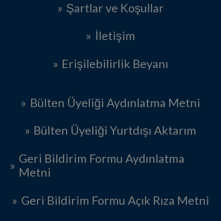
Şartlar ve Koşullar
İletişim
Erişilebilirlik Beyanı
Bülten Üyeliği Aydınlatma Metni
Bülten Üyeliği Yurtdışı Aktarım
Geri Bildirim Formu Aydınlatma
Metni
Geri Bildirim Formu Açık Rıza Metni