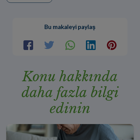
Bu makaleyi paylaş
Konu hakkında
daha fazla bilgi
edinin