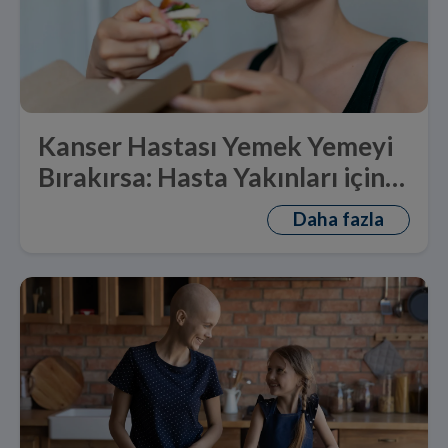
Kanser Hastası Yemek Yemeyi
Bırakırsa: Hasta Yakınları için
Tavsiyeler
Daha fazla