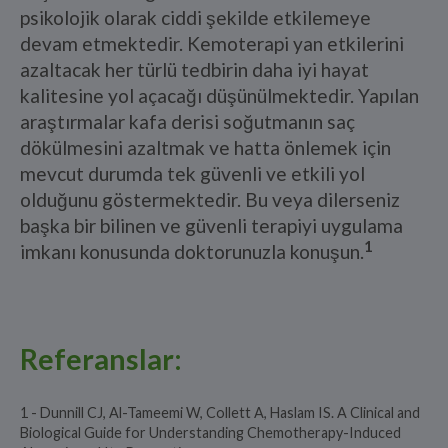
psikolojik olarak ciddi şekilde etkilemeye
devam etmektedir. Kemoterapi yan etkilerini
azaltacak her türlü tedbirin daha iyi hayat
kalitesine yol açacağı düşünülmektedir. Yapılan
araştırmalar kafa derisi soğutmanın saç
dökülmesini azaltmak ve hatta önlemek için
mevcut durumda tek güvenli ve etkili yol
olduğunu göstermektedir. Bu veya dilerseniz
başka bir bilinen ve güvenli terapiyi uygulama
1
imkanı konusunda doktorunuzla konuşun.
Referanslar:
1 - Dunnill CJ, Al-Tameemi W, Collett A, Haslam IS. A Clinical and
Biological Guide for Understanding Chemotherapy-Induced