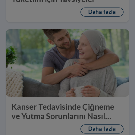
Daha fazla
Kanser Tedavisinde Çiğneme
ve Yutma Sorunlarını Nasıl
Aşılır
Daha fazla