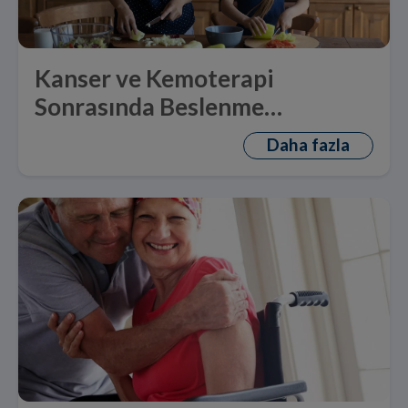
Kanser ve Kemoterapi
Sonrasında Beslenme
Düzeninin Önemi
Daha fazla