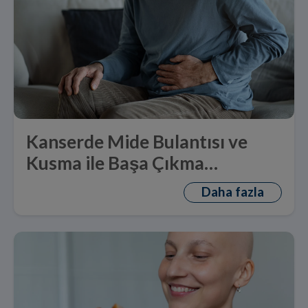
Kanserde Mide Bulantısı ve
Kusma ile Başa Çıkma
Yöntemleri
Daha fazla