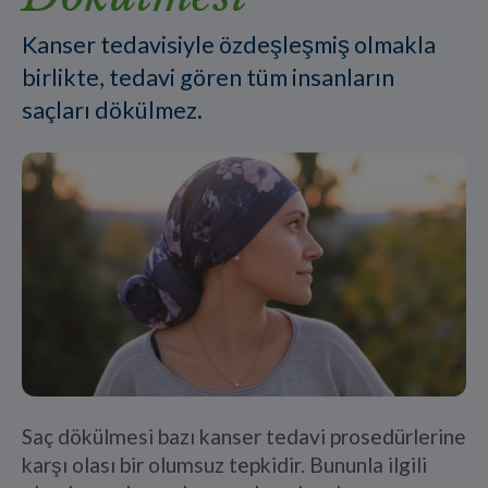
Kanser tedavisiyle özdeşleşmiş olmakla
birlikte, tedavi gören tüm insanların
saçları dökülmez.
Saç dökülmesi bazı kanser tedavi prosedürlerine
karşı olası bir olumsuz tepkidir. Bununla ilgili