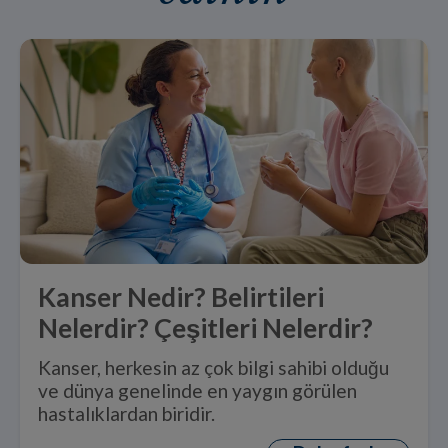
Kanser Nedir? Belirtileri
Nelerdir? Çeşitleri Nelerdir?
Kanser, herkesin az çok bilgi sahibi olduğu
ve dünya genelinde en yaygın görülen
hastalıklardan biridir.