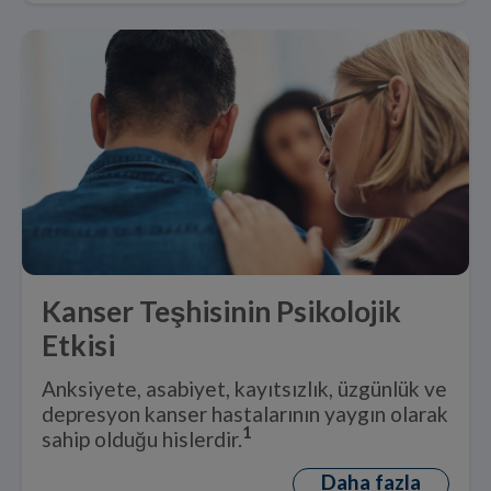
Kanser Teşhisinin Psikolojik
Etkisi
Anksiyete, asabiyet, kayıtsızlık, üzgünlük ve
depresyon kanser hastalarının yaygın olarak
1
sahip olduğu hislerdir.
Daha fazla