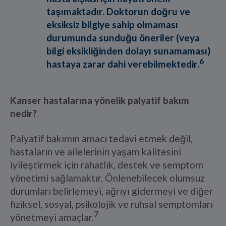
taşımaktadır. Doktorun doğru ve
eksiksiz bilgiye sahip olmaması
durumunda sunduğu öneriler (veya
bilgi eksikliğinden dolayı sunamaması)
6
hastaya zarar dahi verebilmektedir.
Kanser hastalarına yönelik palyatif bakım
nedir?
Palyatif bakımın amacı tedavi etmek değil,
hastaların ve ailelerinin yaşam kalitesini
iyileştirmek için rahatlık, destek ve semptom
yönetimi sağlamaktır. Önlenebilecek olumsuz
durumları belirlemeyi, ağrıyı gidermeyi ve diğer
fiziksel, sosyal, psikolojik ve ruhsal semptomları
7
yönetmeyi amaçlar.