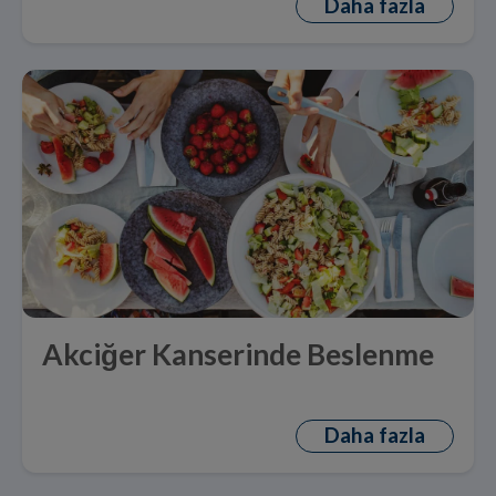
Daha fazla
Akciğer Kanserinde Beslenme
Daha fazla