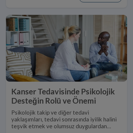
Kanser Tedavisinde Psikolojik
Desteğin Rolü ve Önemi
Psikolojik takip ve diğer tedavi
yaklaşımları, tedavi sonrasında iyilik halini
teşvik etmek ve olumsuz duygulardan
1
kaçınmak açısından yararlıdır.