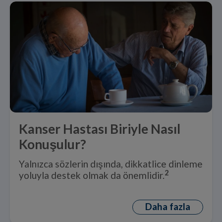
Kanser Hastası Biriyle Nasıl
Konuşulur?
Yalnızca sözlerin dışında, dikkatlice dinleme
2
yoluyla destek olmak da önemlidir.
Daha fazla