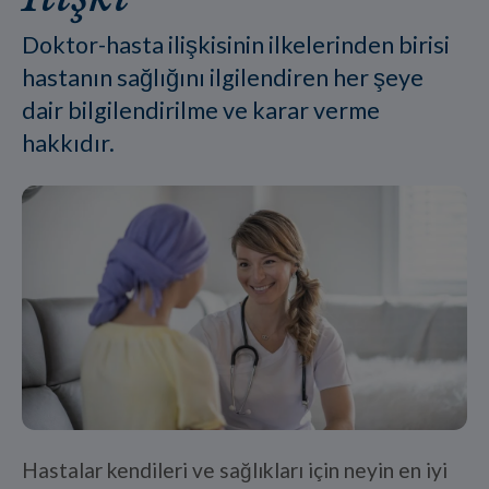
Doktor-hasta ilişkisinin ilkelerinden birisi
hastanın sağlığını ilgilendiren her şeye
dair bilgilendirilme ve karar verme
hakkıdır.
Hastalar kendileri ve sağlıkları için neyin en iyi