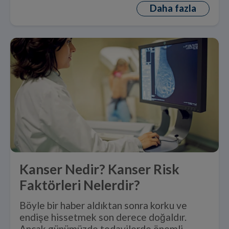
Daha fazla
Kanser Nedir? Kanser Risk
Faktörleri Nelerdir?
Böyle bir haber aldıktan sonra korku ve
endişe hissetmek son derece doğaldır.
Ancak günümüzde tedavilerde önemli