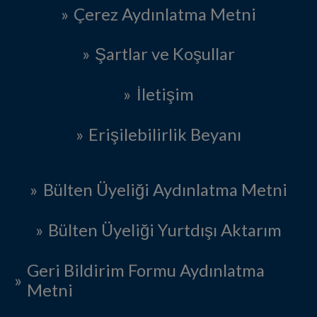
Çerez Aydınlatma Metni
Şartlar ve Koşullar
İletişim
Erişilebilirlik Beyanı
Bülten Üyeliği Aydınlatma Metni
Bülten Üyeliği Yurtdışı Aktarım
Geri Bildirim Formu Aydınlatma
Metni